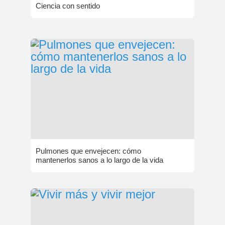
Ciencia con sentido
Pulmones que envejecen: cómo
mantenerlos sanos a lo largo de la vida