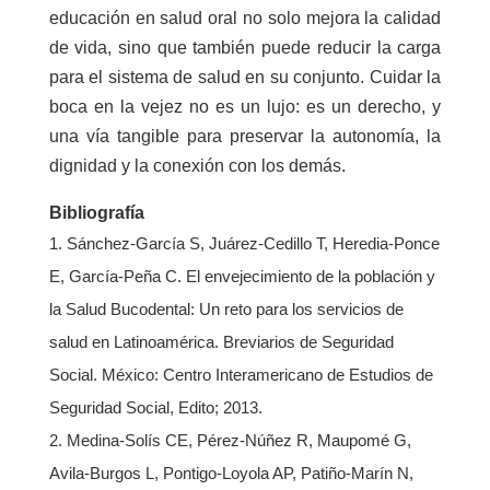
educación en salud oral no solo mejora la calidad
de vida, sino que también puede reducir la carga
para el sistema de salud en su conjunto. Cuidar la
boca en la vejez no es un lujo: es un derecho, y
una vía tangible para preservar la autonomía, la
dignidad y la conexión con los demás.
Bibliografía
Sánchez-García S, Juárez-Cedillo T, Heredia-Ponce
E, García-Peña C. El envejecimiento de la población y
la Salud Bucodental: Un reto para los servicios de
salud en Latinoamérica. Breviarios de Seguridad
Social. México: Centro Interamericano de Estudios de
Seguridad Social, Edito; 2013.
Medina-Solís CE, Pérez-Núñez R, Maupomé G,
Avila-Burgos L, Pontigo-Loyola AP, Patiño-Marín N,