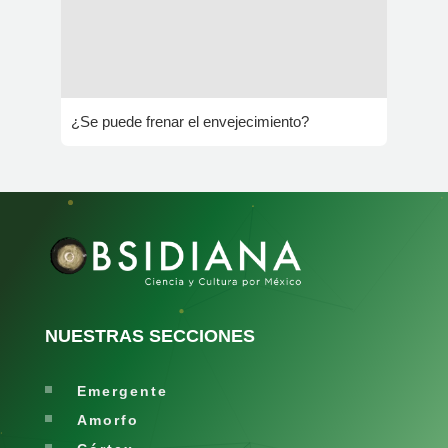
¿Se puede frenar el envejecimiento?
NUESTRAS SECCIONES
Emergente
Amorfo