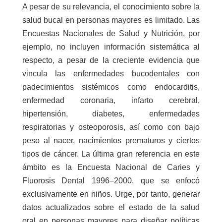
A pesar de su relevancia, el conocimiento sobre la
salud bucal en personas mayores es limitado. Las
Encuestas Nacionales de Salud y Nutrición, por
ejemplo, no incluyen información sistemática al
respecto, a pesar de la creciente evidencia que
vincula las enfermedades bucodentales con
padecimientos sistémicos como endocarditis,
enfermedad coronaria, infarto cerebral,
hipertensión, diabetes, enfermedades
respiratorias y osteoporosis, así como con bajo
peso al nacer, nacimientos prematuros y ciertos
tipos de cáncer. La última gran referencia en este
ámbito es la Encuesta Nacional de Caries y
Fluorosis Dental 1996–2000, que se enfocó
exclusivamente en niños. Urge, por tanto, generar
datos actualizados sobre el estado de la salud
oral en personas mayores para diseñar políticas