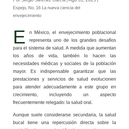
Espejo
,
No. 16 La nueva ciencia del
envejecimiento
E
n México, el envejecimiento poblacional
representa uno de los grandes desafíos
para el sistema de salud. A medida que aumentan
los años de vida, también lo hacen las
necesidades médicas y sociales de la población
mayor. Es indispensable garantizar que las
prestaciones y servicios de salud evolucionen
para atender adecuadamente a este grupo en
crecimiento, incluyendo un aspecto
frecuentemente relegado: la salud oral.
Aunque suele considerarse secundaria, la salud
bucal tiene una repercusión directa sobre la