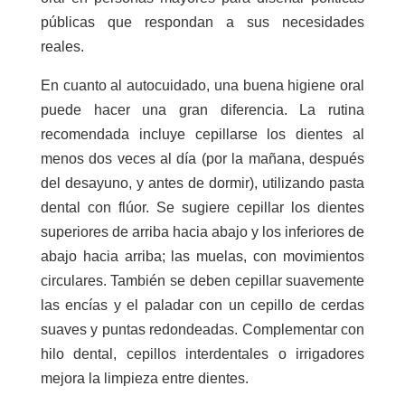
públicas que respondan a sus necesidades
reales.
En cuanto al autocuidado, una buena higiene oral
puede hacer una gran diferencia. La rutina
recomendada incluye cepillarse los dientes al
menos dos veces al día (por la mañana, después
del desayuno, y antes de dormir), utilizando pasta
dental con flúor. Se sugiere cepillar los dientes
superiores de arriba hacia abajo y los inferiores de
abajo hacia arriba; las muelas, con movimientos
circulares. También se deben cepillar suavemente
las encías y el paladar con un cepillo de cerdas
suaves y puntas redondeadas. Complementar con
hilo dental, cepillos interdentales o irrigadores
mejora la limpieza entre dientes.