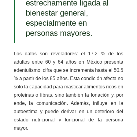
estrechamente ligada al
bienestar general,
especialmente en
personas mayores.
Los datos son reveladores: el 17.2 % de los
adultos entre 60 y 64 años en México presenta
edentulismo, cifra que se incrementa hasta el 50.5
% a partir de los 85 años. Esta condición afecta no
solo la capacidad para masticar alimentos ricos en
proteínas o fibras, sino también la fonación y, por
ende, la comunicación. Además, influye en la
autoestima y puede derivar en un deterioro del
estado nutricional y funcional de la persona
mayor.