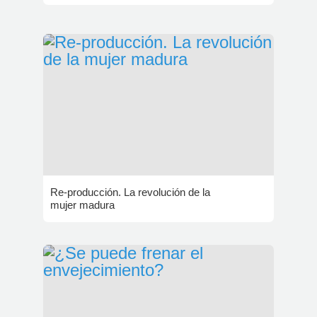
Re-producción. La revolución de la
mujer madura