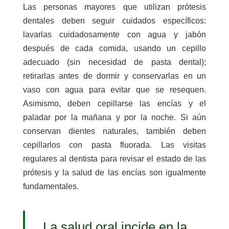
Las personas mayores que utilizan prótesis
dentales deben seguir cuidados específicos:
lavarlas cuidadosamente con agua y jabón
después de cada comida, usando un cepillo
adecuado (sin necesidad de pasta dental);
retirarlas antes de dormir y conservarlas en un
vaso con agua para evitar que se resequen.
Asimismo, deben cepillarse las encías y el
paladar por la mañana y por la noche. Si aún
conservan dientes naturales, también deben
cepillarlos con pasta fluorada. Las visitas
regulares al dentista para revisar el estado de las
prótesis y la salud de las encías son igualmente
fundamentales.
La salud oral incide en la