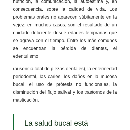
nutrición, la comunicación, la autoestima y, en
consecuencia, sobre la calidad de vida. Los
problemas orales no aparecen súbitamente en la
vejez; en muchos casos, son el resultado de un
cuidado deficiente desde edades tempranas que
se agrava con el tiempo. Entre los más comunes
se encuentran la pérdida de dientes, el
edentulismo
(ausencia total de piezas dentales), la enfermedad
periodontal, las caries, los daños en la mucosa
bucal, el uso de prótesis no funcionales, la
disminución del flujo salival y los trastornos de la
masticación.
La salud bucal está