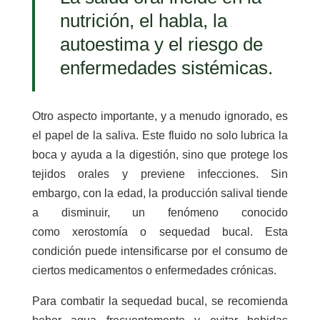
nutrición, el habla, la
autoestima y el riesgo de
enfermedades sistémicas.
Otro aspecto importante, y a menudo ignorado, es
el papel de la saliva. Este fluido no solo lubrica la
boca y ayuda a la digestión, sino que protege los
tejidos orales y previene infecciones. Sin
embargo, con la edad, la producción salival tiende
a disminuir, un fenómeno conocido
como xerostomía o sequedad bucal. Esta
condición puede intensificarse por el consumo de
ciertos medicamentos o enfermedades crónicas.
Para combatir la sequedad bucal, se recomienda