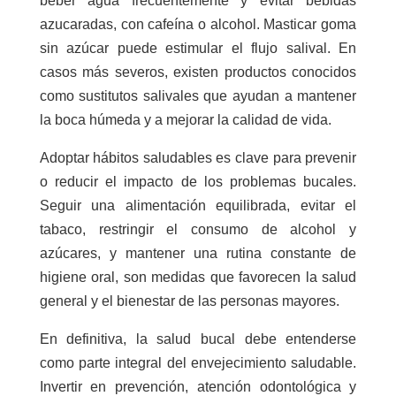
beber agua frecuentemente y evitar bebidas
azucaradas, con cafeína o alcohol. Masticar goma
sin azúcar puede estimular el flujo salival. En
casos más severos, existen productos conocidos
como sustitutos salivales que ayudan a mantener
la boca húmeda y a mejorar la calidad de vida.
Adoptar hábitos saludables es clave para prevenir
o reducir el impacto de los problemas bucales.
Seguir una alimentación equilibrada, evitar el
tabaco, restringir el consumo de alcohol y
azúcares, y mantener una rutina constante de
higiene oral, son medidas que favorecen la salud
general y el bienestar de las personas mayores.
En definitiva, la salud bucal debe entenderse
como parte integral del envejecimiento saludable.
Invertir en prevención, atención odontológica y