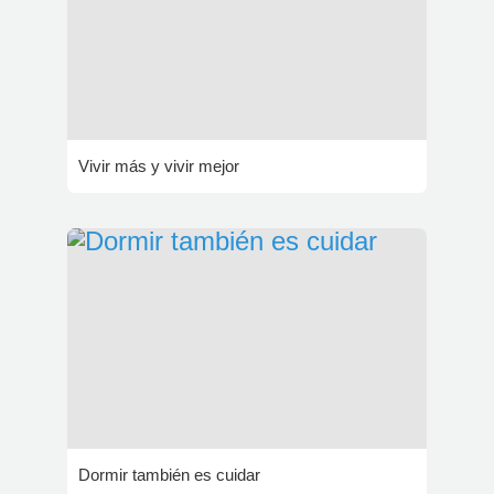
Vivir más y vivir mejor
Dormir también es cuidar