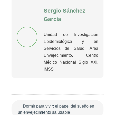
Sergio Sánchez
García
Unidad de Investigación
Epidemiológica y en
Servicios de Salud, Área
Envejecimiento. Centro
Médico Nacional Siglo XXI,
IMSS
←
Dormir para vivir: el papel del sueño en
un envejecimiento saludable