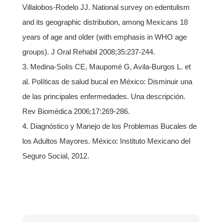
Villalobos-Rodelo JJ. National survey on edentulism
and its geographic distribution, among Mexicans 18
years of age and older (with emphasis in WHO age
groups). J Oral Rehabil 2008;35:237-244.
Medina-Solís CE, Maupomé G, Avila-Burgos L. et
al. Políticas de salud bucal en México: Disminuir una
de las principales enfermedades. Una descripción.
Rev Biomédica 2006;17:269-286.
Diagnóstico y Manejo de los Problemas Bucales de
los Adultos Mayores. México: Instituto Mexicano del
Seguro Social, 2012.