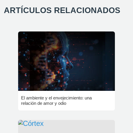
ARTÍCULOS RELACIONADOS
El ambiente y el envejecimiento: una
relación de amor y odio