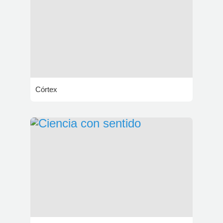
Córtex