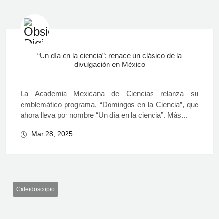
“Un día en la ciencia”: renace un clásico de la
divulgación en México
La Academia Mexicana de Ciencias relanza su
emblemático programa, “Domingos en la Ciencia”, que
ahora lleva por nombre “Un día en la ciencia”. Más...
Mar 28, 2025
Caleidoscopio