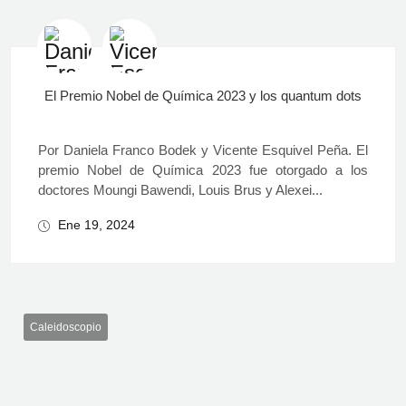
El Premio Nobel de Química 2023 y los quantum dots
Por Daniela Franco Bodek y Vicente Esquivel Peña. El
premio Nobel de Química 2023 fue otorgado a los
doctores Moungi Bawendi, Louis Brus y Alexei...
Ene 19, 2024
Caleidoscopio