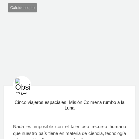
Caleidoscopio
Cinco viajeros espaciales. Misión Colmena rumbo a la
Luna
Nada es imposible con el talentoso recurso humano
que nuestro país tiene en materia de ciencia, tecnología