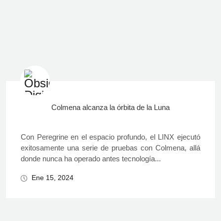
Colmena alcanza la órbita de la Luna
Con Peregrine en el espacio profundo, el LINX ejecutó
exitosamente una serie de pruebas con Colmena, allá
donde nunca ha operado antes tecnología...
Ene 15, 2024