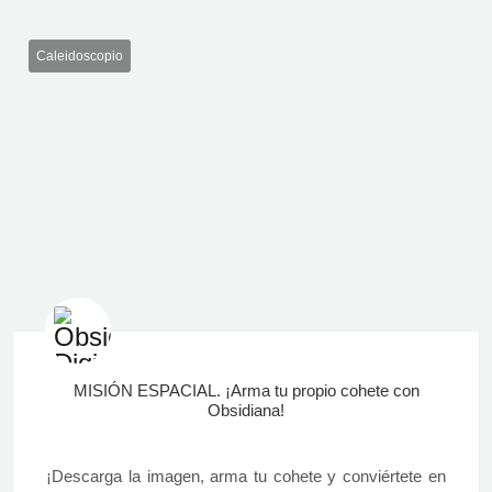
Caleidoscopio
MISIÓN ESPACIAL. ¡Arma tu propio cohete con
Obsidiana!
¡Descarga la imagen, arma tu cohete y conviértete en