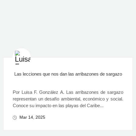
Las lecciones que nos dan las arribazones de sargazo
Por Luisa F. González A. Las arribazones de sargazo
representan un desafío ambiental, económico y social.
Conoce su impacto en las playas del Caribe...
Mar 14, 2025