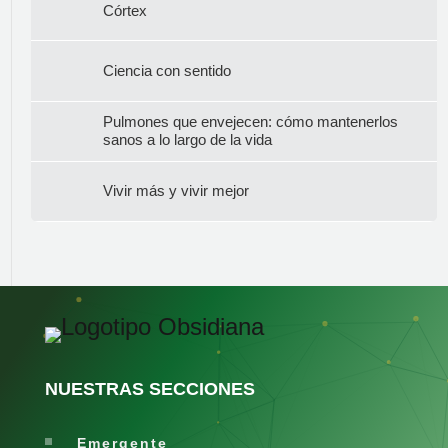
Córtex
Ciencia con sentido
Pulmones que envejecen: cómo mantenerlos
sanos a lo largo de la vida
Vivir más y vivir mejor
NUESTRAS SECCIONES
Emergente