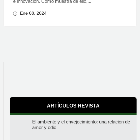
e innovación. Como muestra de ello,...
Ene 08, 2024
ARTÍCULOS REVISTA
El ambiente y el envejecimiento: una relación de
amor y odio