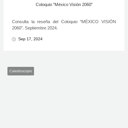
Coloquio “México Visión 2060”
Consulta la reseña del Coloquio “MÉXICO VISIÓN
2060”. Septiembre 2024.
Sep 17, 2024
Caleidoscopio