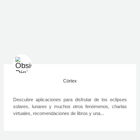
Córtex
Descubre aplicaciones para disfrutar de los eclipses
solares, lunares y muchos otros fenómenos, charlas
virtuales, recomendaciones de libros y una...