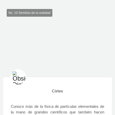
No. 10 Semillas de la realidad
Córtex
Conoce más de la física de partículas elementales de
la mano de grandes científicos que también hacen