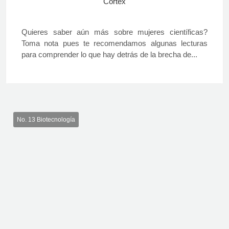
Córtex
Quieres saber aún más sobre mujeres científicas?
Toma nota pues te recomendamos algunas lecturas
para comprender lo que hay detrás de la brecha de...
No. 13 Biotecnología