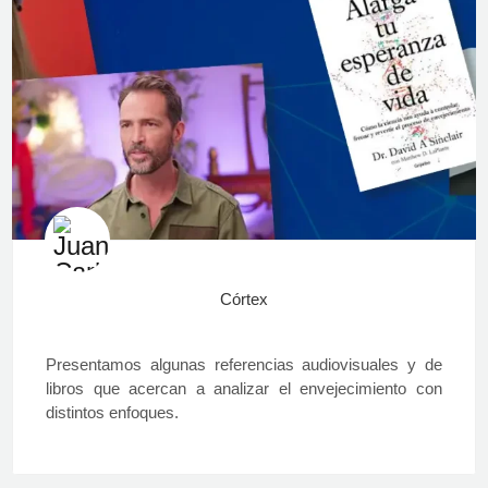
Córtex
Presentamos algunas referencias audiovisuales y de
libros que acercan a analizar el envejecimiento con
distintos enfoques.