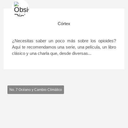
Córtex
¿Necesitas saber un poco más sobre los opioides?
Aquí te recomendamos una serie, una película, un libro
clásico y una charla que, desde diversas...
No. 7 Océano y Cambio Climático