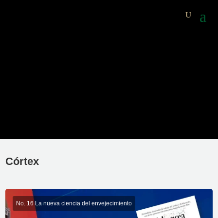
Córtex
No. 16 La nueva ciencia del envejecimiento