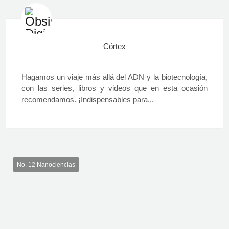
Córtex
Hagamos un viaje más allá del ADN y la biotecnología,
con las series, libros y videos que en esta ocasión
recomendamos. ¡Indispensables para...
No. 12 Nanociencias