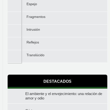
Espejo
Fragmentos
Intrusión
Reflejos
Translúcido
DESTACADOS
El ambiente y el envejecimiento: una relación de
amor y odio