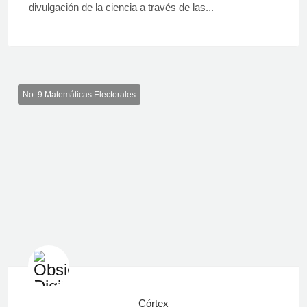
divulgación de la ciencia a través de las...
No. 9 Matemáticas Electorales
Córtex