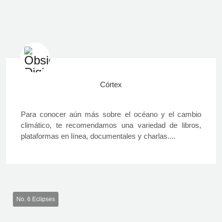
Córtex
Para conocer aún más sobre el océano y el cambio
climático, te recomendamos una variedad de libros,
plataformas en línea, documentales y charlas....
No. 6 Eclipses