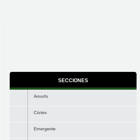
SECCIONES
Amorfo
Córtex
Emergente