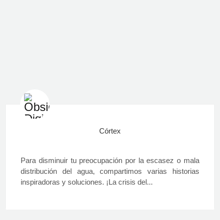
Córtex
Para disminuir tu preocupación por la escasez o mala
distribución del agua, compartimos varias historias
inspiradoras y soluciones. ¡La crisis del...