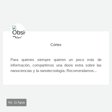
Córtex
Para quienes siempre quieren un poco más de
información, compartimos una dosis extra sobre las
nanociencias y la nanotecnología. Recomendamos...
No. 11 Agua