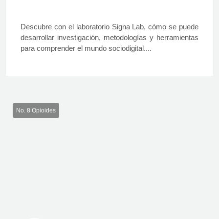
Descubre con el laboratorio Signa Lab, cómo se puede
desarrollar investigación, metodologías y herramientas
para comprender el mundo sociodigital....
No. 8 Opioides