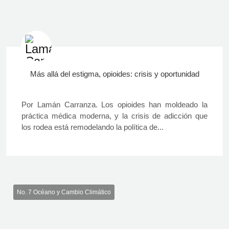
Más allá del estigma, opioides: crisis y oportunidad
Por Lamán Carranza. Los opioides han moldeado la
práctica médica moderna, y la crisis de adicción que
los rodea está remodelando la política de...
No. 7 Océano y Cambio Climático