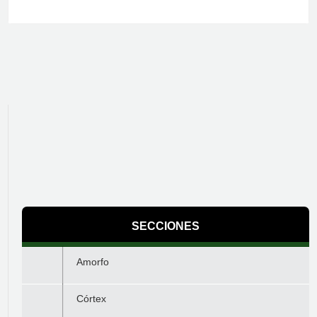
SECCIONES
Amorfo
Córtex