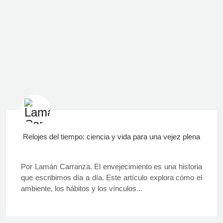
Relojes del tiempo: ciencia y vida para una vejez plena
Por Lamán Carranza. El envejecimiento es una historia
que escribimos día a día. Este artículo explora cómo el
ambiente, los hábitos y los vínculos...