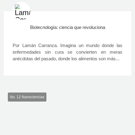
Biotecnología: ciencia que revoluciona
Por Lamán Carranza. Imagina un mundo donde las
enfermedades sin cura se convierten en meras
anécdotas del pasado, donde los alimentos son más...
No. 12 Nanociencias