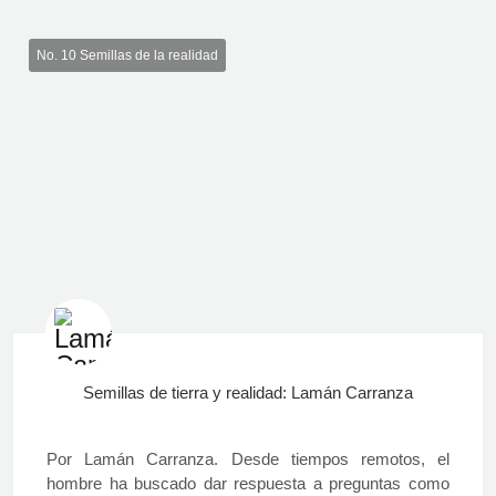
No. 10 Semillas de la realidad
Semillas de tierra y realidad: Lamán Carranza
Por Lamán Carranza. Desde tiempos remotos, el
hombre ha buscado dar respuesta a preguntas como