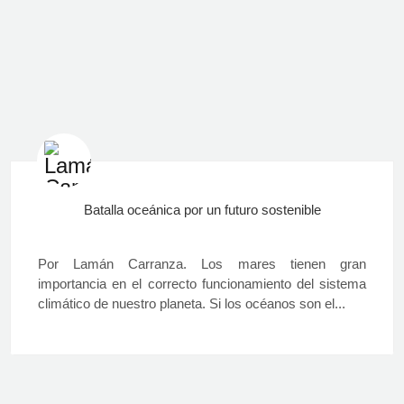
Batalla oceánica por un futuro sostenible
Por Lamán Carranza. Los mares tienen gran
importancia en el correcto funcionamiento del sistema
climático de nuestro planeta. Si los océanos son el...