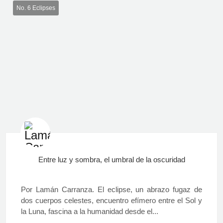
No. 6 Eclipses
Entre luz y sombra, el umbral de la oscuridad
Por Lamán Carranza. El eclipse, un abrazo fugaz de
dos cuerpos celestes, encuentro efímero entre el Sol y
la Luna, fascina a la humanidad desde el...