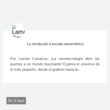
La revolución a escala nanométrica
Por Lamán Carranza. ¡La nanotecnología abre las
puertas a un mundo fascinante! Explora el universo de
lo más pequeño: desde el grafeno hasta la...
No. 11 Agua