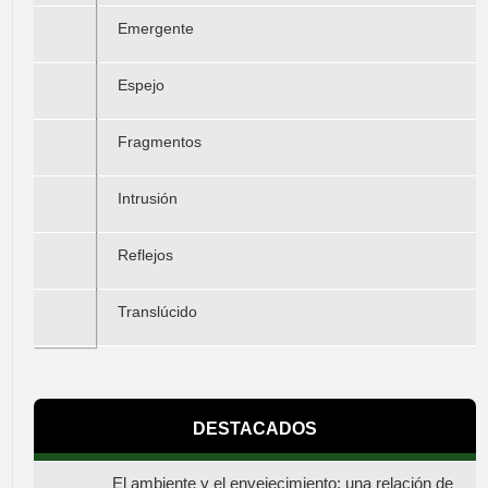
Emergente
Espejo
Fragmentos
Intrusión
Reflejos
Translúcido
DESTACADOS
El ambiente y el envejecimiento: una relación de