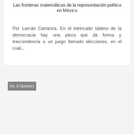
Las fronteras matemáticas de la representación política
en México
Por Lamán Carranza. En el intrincado tablero de la
democracia hay una pieza que da forma y
trascendencia a un juego llamado elecciones, en el
cual...
No. 8 Opioides