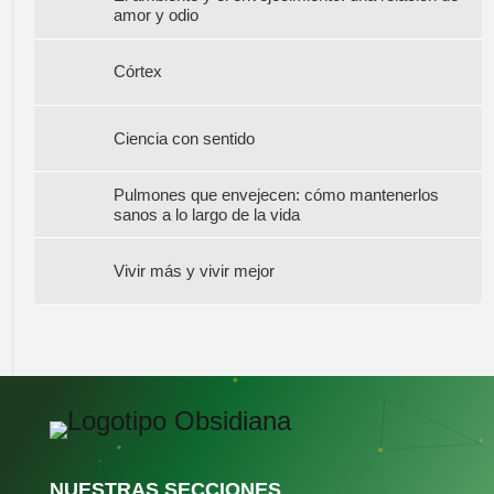
amor y odio
Córtex
Ciencia con sentido
Pulmones que envejecen: cómo mantenerlos
sanos a lo largo de la vida
Vivir más y vivir mejor
NUESTRAS SECCIONES