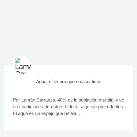
Agua, el tesoro que nos sostiene
Por Lamán Carranza. 40% de la población mundial vive
en condiciones de estrés hídrico, algo sin precedentes.
El agua es un espejo que refleja...