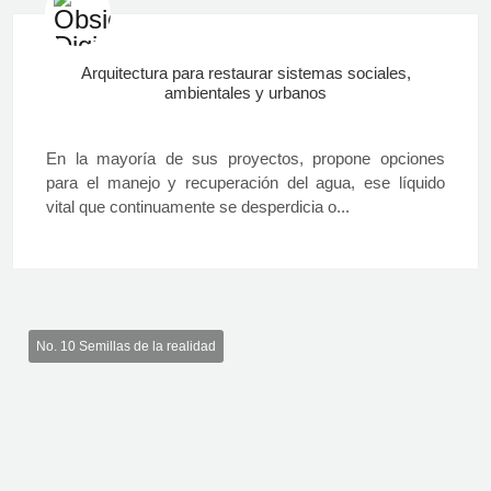
Arquitectura para restaurar sistemas sociales,
ambientales y urbanos
En la mayoría de sus proyectos, propone opciones
para el manejo y recuperación del agua, ese líquido
vital que continuamente se desperdicia o...
No. 10 Semillas de la realidad