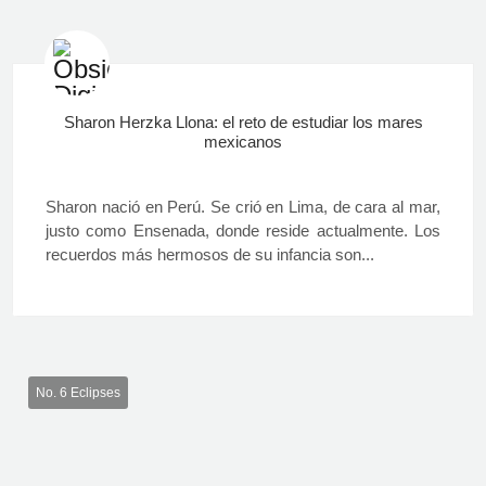
Sharon Herzka Llona: el reto de estudiar los mares
mexicanos
Sharon nació en Perú. Se crió en Lima, de cara al mar,
justo como Ensenada, donde reside actualmente. Los
recuerdos más hermosos de su infancia son...
No. 6 Eclipses