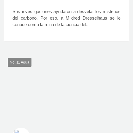
Sus investigaciones ayudaron a desvelar los misterios
del carbono. Por eso, a Mildred Dresselhaus se le
conoce como la reina de la ciencia del...
No. 11 Agua