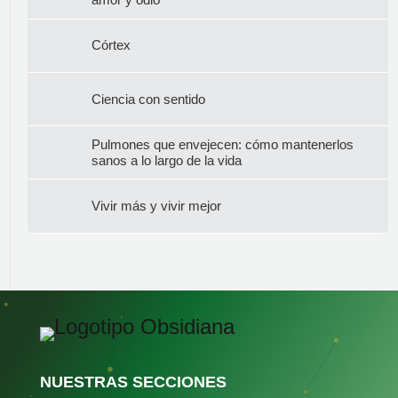
Córtex
Ciencia con sentido
Pulmones que envejecen: cómo mantenerlos
sanos a lo largo de la vida
Vivir más y vivir mejor
NUESTRAS SECCIONES