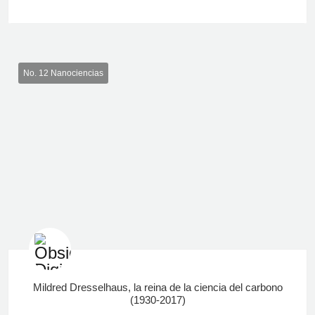
No. 12 Nanociencias
Mildred Dresselhaus, la reina de la ciencia del carbono
(1930-2017)