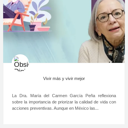
Vivir más y vivir mejor
La Dra. María del Carmen García Peña reflexiona
sobre la importancia de priorizar la calidad de vida con
acciones preventivas. Aunque en México las...