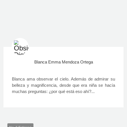
Blanca Emma Mendoza Ortega
Blanca ama observar el cielo. Además de admirar su
belleza y magnificencia, desde que era niña se hacía
muchas preguntas: ¿por qué está eso ahí?...