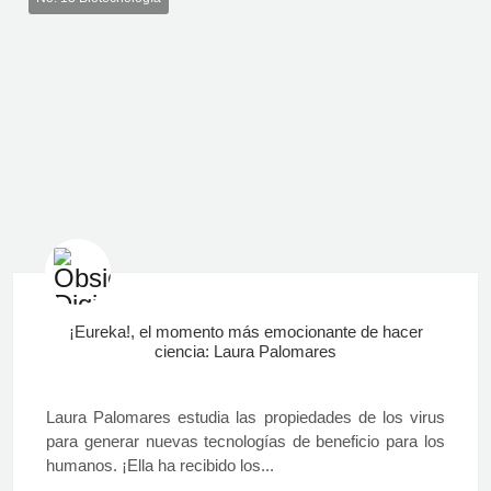
¡Eureka!, el momento más emocionante de hacer
ciencia: Laura Palomares
Laura Palomares estudia las propiedades de los virus
para generar nuevas tecnologías de beneficio para los
humanos. ¡Ella ha recibido los...