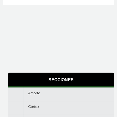
SECCIONES
Amorfo
Córtex