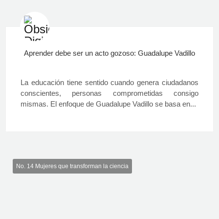
Aprender debe ser un acto gozoso: Guadalupe Vadillo
La educación tiene sentido cuando genera ciudadanos
conscientes, personas comprometidas consigo
mismas. El enfoque de Guadalupe Vadillo se basa en...
No. 14 Mujeres que transforman la ciencia