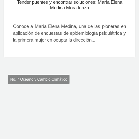
Tender puentes y encontrar soluciones: María Elena
Medina Mora Icaza
Conoce a María Elena Medina, una de las pioneras en
aplicación de encuestas de epidemiología psiquiátrica y
la primera mujer en ocupar la dirección...
No. 7 Océano y Cambio Climático