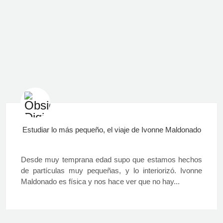
Estudiar lo más pequeño, el viaje de Ivonne Maldonado
Desde muy temprana edad supo que estamos hechos
de partículas muy pequeñas, y lo interiorizó. Ivonne
Maldonado es física y nos hace ver que no hay...