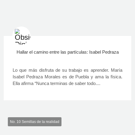
Hallar el camino entre las partículas: Isabel Pedraza
Lo que más disfruta de su trabajo es aprender. María
Isabel Pedraza Morales es de Puebla y ama la física.
Ella afirma “Nunca terminas de saber todo....
No. 10 Semillas de la realidad