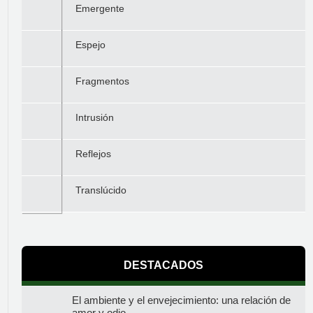
Emergente
Espejo
Fragmentos
Intrusión
Reflejos
Translúcido
DESTACADOS
El ambiente y el envejecimiento: una relación de
amor y odio