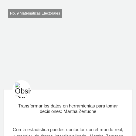
No. 9 Matemáticas Electorales
Transformar los datos en herramientas para tomar
decisiones: Martha Zertuche
Con la estadística puedes contactar con el mundo real,