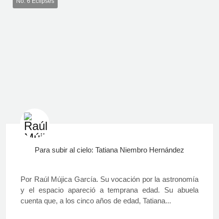
No. 6 Eclipses
Para subir al cielo: Tatiana Niembro Hernández
Por Raúl Mújica García. Su vocación por la astronomía
y el espacio apareció a temprana edad. Su abuela
cuenta que, a los cinco años de edad, Tatiana...