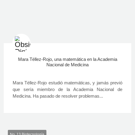
Mara Téllez-Rojo, una matemática en la Academia
Nacional de Medicina
Mara Téllez-Rojo estudió matemáticas, y jamás previó
que sería miembro de la Academia Nacional de
Medicina. Ha pasado de resolver problemas...
No. 13 Biotecnología