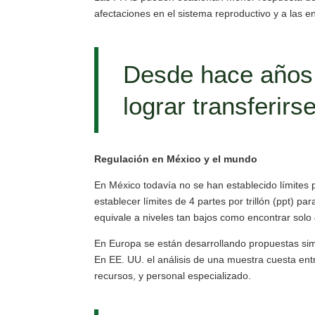
afectaciones en el sistema reproductivo y a las enzi
Desde hace años
lograr transferir
Regulación en México y el mundo
En México todavía no se han establecido límites 
establecer límites de 4 partes por trillón (ppt)
equivale a niveles tan bajos como encontrar sol
En Europa se están desarrollando propuestas simi
En EE. UU. el análisis de una muestra cuesta e
recursos, y personal especializado.