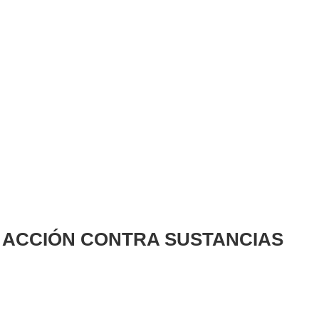
N ACCIÓN CONTRA SUSTANCIAS