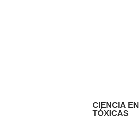
CIENCIA E
TÓXICAS